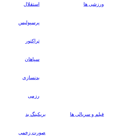
ورزشی ها
استقلال
پرسپولیس
تراکتور
سپاهان
بدنسازی
رزمی
فیلم و سریالی ها
بریکینگ بد
صورت زخمی