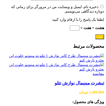
ذخیره نام، ایمیل و وبسایت من در مرورگر برای زمانی که
دوباره دیدگاهی می‌نویسم.
لطفا یک پاسخ را با ارقام وارد کنید:
هشت + هفت =
محصولات مرتبط
مقایسه
تیشرت مینیمال نوازش تتلو
1,480,000
تومان
ویژگی های محصول: