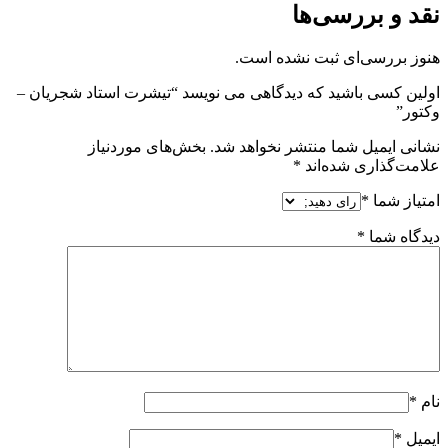
نقد و بررسی‌ها
هنوز بررسی‌ای ثبت نشده است.
اولین کسی باشید که دیدگاهی می نویسد “تیشرت استاد شجریان –
وکتور”
نشانی ایمیل شما منتشر نخواهد شد.
بخش‌های موردنیاز
علامت‌گذاری شده‌اند
*
امتیاز شما
*
دیدگاه شما
*
نام
*
ایمیل
*