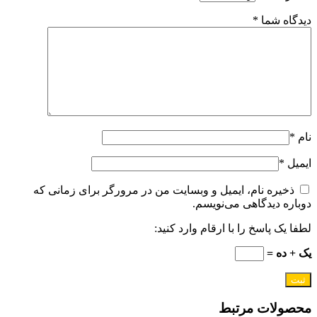
دیدگاه شما
*
نام
*
ایمیل
*
ذخیره نام، ایمیل و وبسایت من در مرورگر برای زمانی که
دوباره دیدگاهی می‌نویسم.
لطفا یک پاسخ را با ارقام وارد کنید:
یک + ده =
محصولات مرتبط